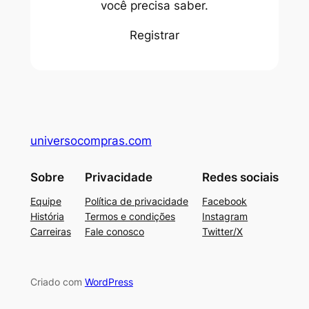
você precisa saber.
Registrar
universocompras.com
Sobre
Privacidade
Redes sociais
Equipe
Política de privacidade
Facebook
História
Termos e condições
Instagram
Carreiras
Fale conosco
Twitter/X
Criado com
WordPress