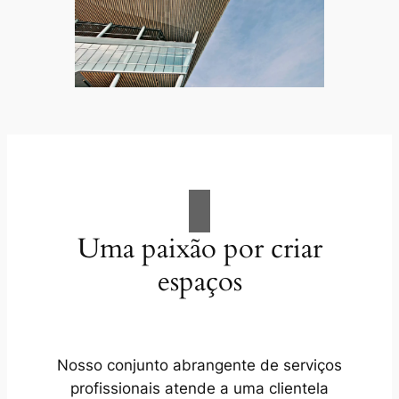
Uma paixão por criar
espaços
Nosso conjunto abrangente de serviços
profissionais atende a uma clientela