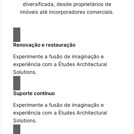
diversificada, desde proprietários de
imóveis até incorporadores comerciais.
Renovação e restauração
Experimente a fusão de imaginação e
experiência com a Études Architectural
Solutions.
Suporte contínuo
Experimente a fusão de imaginação e
experiência com a Études Architectural
Solutions.