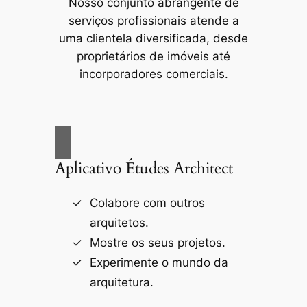
Nosso conjunto abrangente de
serviços profissionais atende a
uma clientela diversificada, desde
proprietários de imóveis até
incorporadores comerciais.
Aplicativo Études Architect
Colabore com outros
arquitetos.
Mostre os seus projetos.
Experimente o mundo da
arquitetura.