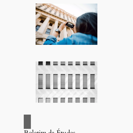
Boletim da Études