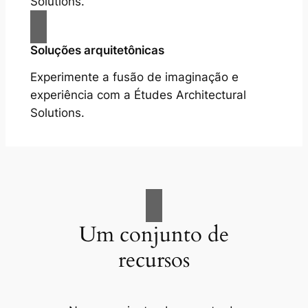
Solutions.
Soluções arquitetônicas
Experimente a fusão de imaginação e
experiência com a Études Architectural
Solutions.
Um conjunto de
recursos