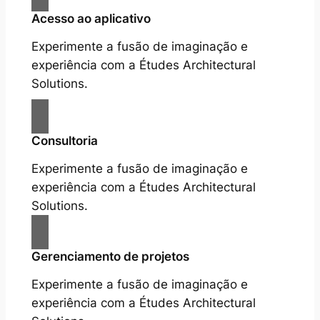
Acesso ao aplicativo
Experimente a fusão de imaginação e
experiência com a Études Architectural
Solutions.
Consultoria
Experimente a fusão de imaginação e
experiência com a Études Architectural
Solutions.
Gerenciamento de projetos
Experimente a fusão de imaginação e
experiência com a Études Architectural